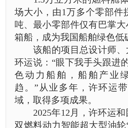
场大小，由1万多个零部件
吨、最小零部件仅有巴掌大
箱船，成为我国船舶绿色低
该船的项目总设计师、大
环运说：“眼下我手头跟进的
色动力船舶，船舶产业
趋。”从业多年，许环运
域，取得多项成果。
2025年12月，许环运
双燃料动力智能超大型油轮