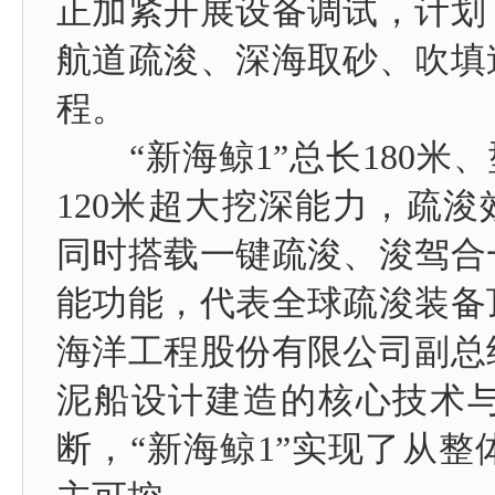
正加紧开展设备调试，计划
航道疏浚、深海取砂、吹填
程。
“新海鲸1”总长180米、型
120米超大挖深能力，疏浚
同时搭载一键疏浚、浚驾合
能功能，代表全球疏浚装备
海洋工程股份有限公司副总
泥船设计建造的核心技术
断，“新海鲸1”实现了从