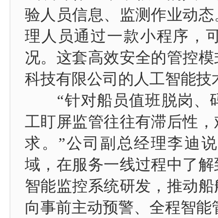
验人员信息、监测作业动态
理人员通过一款小程序，
况。这套高效安全的管控模
科技有限公司的人工智能技
“针对船员值班脱岗、码
工盯屏监管往往有滞后性，
求。”公司副总经理李迪
域，在服务一线过程中了解
智能监控系统研发，推动船
向事前主动预警、全程智能