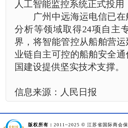
人工智能监控系统正式投用
广州中远海运电信已在船
分析等领域取得24项自主
界，将智能管控从船舶营运
业链自主可控的船舶安全通
国建设提供坚实技术支撑。
信息来源：
人民日报
版权所有：
2011~2025
©
江苏省国际商会