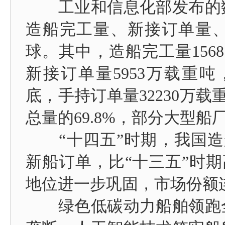
工业和信息化部发布的数
造船完工量、新接订单量
球。其中，造船完工量1568
新接订单量5953万载重吨，
底，手持订单量32230万载
总量的69.8%，部分大型船
“十四五”时期，我国造船
新船订单，比“十三五”时期
地位进一步巩固，市场份额
绿色低碳动力船舶领跑全