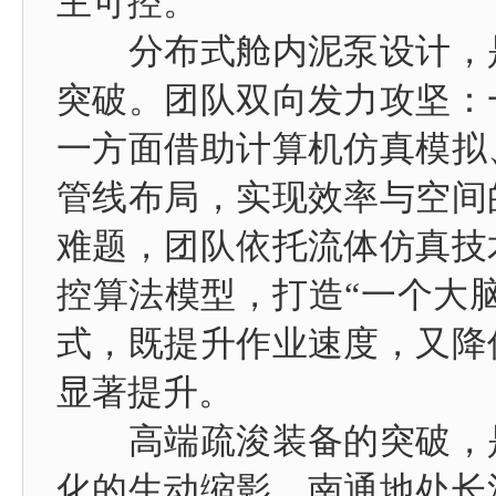
主可控。
分布式舱内泥泵设计，是
突破。团队双向发力攻坚：
一方面借助计算机仿真模拟
管线布局，实现效率与空间
难题，团队依托流体仿真技
控算法模型，打造“一个大
式，既提升作业速度，又降
显著提升。
高端疏浚装备的突破，是
化的生动缩影。南通地处长