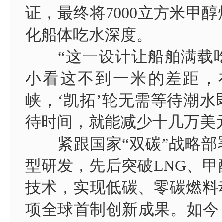
证，最终将7000立方米甲
化船体吃水深度。
“这一设计让船舶满载吃
小看这不到一米的差距，
峡，‘凯拓’轮无需等待潮
待时间，就能减少十几万美
紧跟国家“双碳”战略部
型研发，先后突破LNG、
技术，实现低碳、零碳燃料
项全球首制创新成果。如今