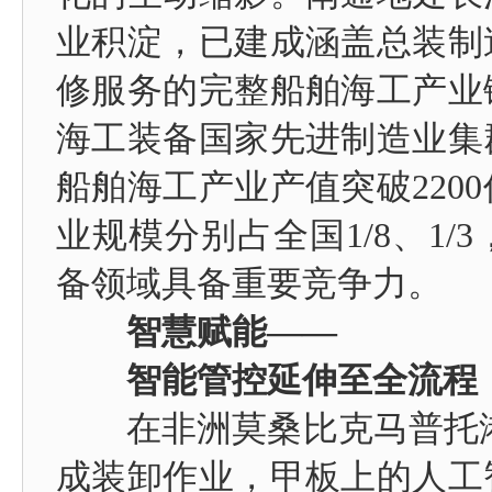
业积淀，已建成涵盖总装制
修服务的完整船舶海工产业
海工装备国家先进制造业集群
船舶海工产业产值突破220
业规模分别占全国1/8、1
备领域具备重要竞争力。
智慧赋能——
智能管控延伸至全流程
在非洲莫桑比克马普托港，
成装卸作业，甲板上的人工