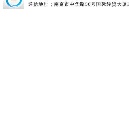
通信地址：南京市中华路50号国际经贸大厦36