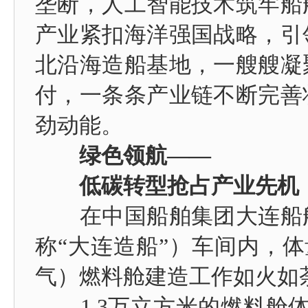
垄断，人工智能技术筑牢船
产业紧扣海洋强国战略，引
北沿海造船基地，一艘艘凝
付，一条条产业链不断完善
劲动能。
绿色领航——
低碳转型抢占产业先机
在中国船舶集团大连船舶
称“大连造船”）车间内，体
气）燃料舱建造工作如火如
1.3万立方米的燃料舱体