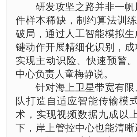
研发攻坚之路并非一帆风
件样本稀缺，制约算法训练
破局，通过人工智能模拟生
键动作开展精细化识别，成
实现主动识险、快速预警。
中心负责人童梅静说。
针对海上卫星带宽有限、
队打造自适应智能传输模
术，实现视频数据九成以
下，岸上管控中心也能清晰