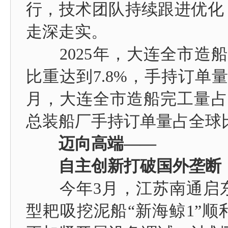
行，技术团队持续跟进优化
走深走实。
2025年，大连全市造船
比重达到7.8%，手持订单量
月，大连全市造船完工量占全
总装船厂手持订单量占全球比重
迈向高端——
自主创新打破国外垄断
今年3月，江苏南通启东
型耙吸挖泥船“新海鲸1”