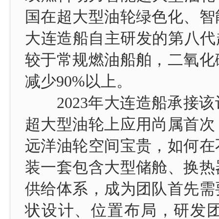
国在超大型油轮绿色化、智
大连造船自主研发的第八代
较于常规燃油船舶，二氧化
减少90%以上。
2023年大连造船承接该
超大型油轮上应用尚属首次
远洋油轮空间宝贵，如何在
装一套包含大型储舱、换热
供给体系，成为团队首先需
状设计、位置布局，研发