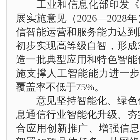
工业和信息化部印发《“
展实施意见（2026—2028
信智能运营和服务能力达到
初步实现高等级自智，形成
造一批典型应用和特色智能
施支撑人工智能能力进一步
覆盖率不低于75%。
意见坚持智能化、绿色化
息通信行业智能化升级、夯
合应用创新推广、增强信息