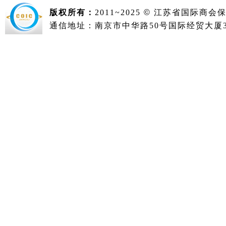
版权所有：
2011~2025
©
江苏省国际商会
通信地址：南京市中华路50号国际经贸大厦36