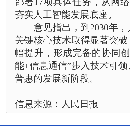
部署17项具体任务，从网
夯实人工智能发展底座。
意见指出，到2030年，
关键核心技术取得显著突破
幅提升，形成完备的协同创
能+信息通信”步入技术引
普惠的发展新阶段。
信息来源：
人民日报