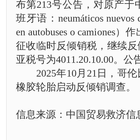
布第213号公告，对原产
班牙语：neumáticos nuevos de c
en autobuses o cam
征收临时反倾销税，继续反
亚税号为4011.20.10.0
2025年10月21日，哥
橡胶轮胎启动反倾销调查。
信息来源：
中国贸易救济信