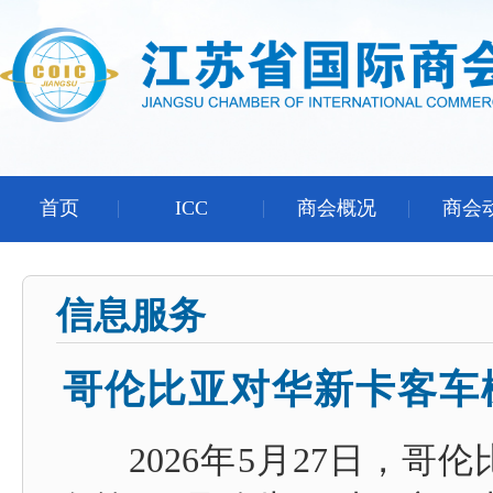
首页
ICC
商会概况
商会
信息服务
哥伦比亚对华新卡客车
2026年5月27日，哥