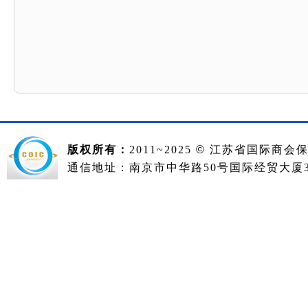
版权所有：
2011~2025
©
江苏省国际商会
通信地址：南京市中华路50号国际经贸大厦36