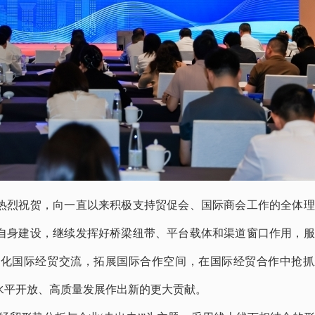
烈祝贺，向一直以来积极支持贸促会、国际商会工作的全体理
自身建设，继续发挥好桥梁纽带、平台载体和渠道窗口作用，服
深化国际经贸交流，拓展国际合作空间，在国际经贸合作中抢抓
水平开放、高质量发展作出新的更大贡献。