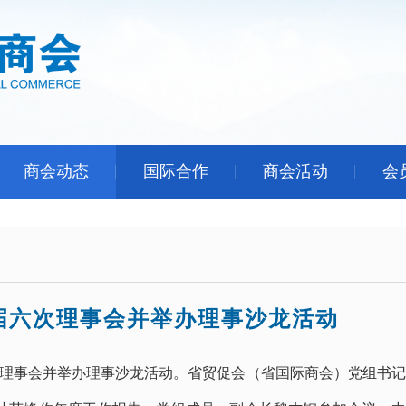
商会动态
国际合作
商会活动
会
届六次理事会并举办理事沙龙活动
理事会并举办理事沙龙活动。省贸促会（省国际商会）党组书记