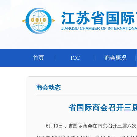
首页
ICC
商会概况
商会动态
省国际商会召开三
6月10日，省国际商会在南京召开三届六次