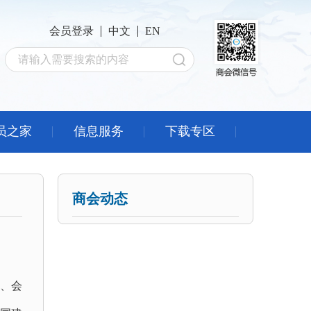
会员登录
中文
EN
员之家
信息服务
下载专区
商会动态
、会