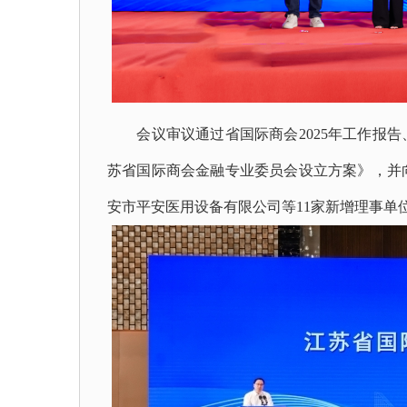
会议审议通过省国际商会2025年工作报告
苏省国际商会金融专业委员会设立方案》，并
安市平安医用设备有限公司等11家新增理事单