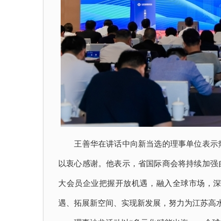
王善华在讲话中向新当选的理事单位表示热
以衷心感谢。他表示，省国际商会将持续加强
大会员企业把握开放机遇，融入全球市场，
遇、拓展新空间、实现新发展，努力为江苏高