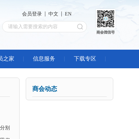
会员登录
中文
EN
员之家
信息服务
下载专区
商会动态
岩分别