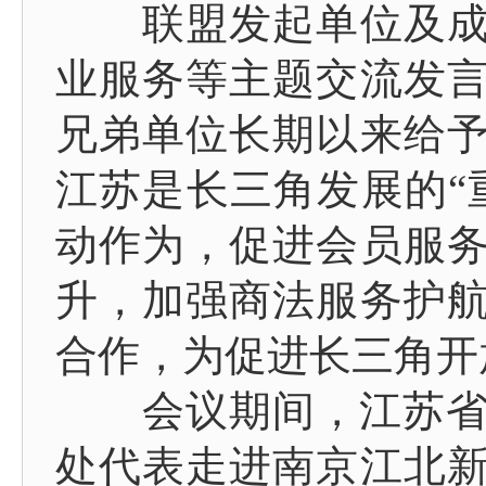
联盟发起单位及成员
业服务等主题交流发
兄弟单位长期以来给
江苏是长三角发展的“
动作为，促进会员服
升，加强商法服务护
合作，为促进长三角开
会议期间，江苏省国
处代表走进南京江北