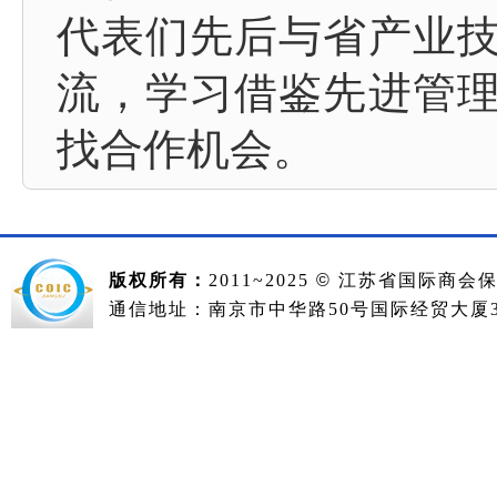
代表们先后与省产业
流，学习借鉴先进管
找合作机会。
版权所有：
2011~2025
©
江苏省国际商会
通信地址：南京市中华路50号国际经贸大厦36