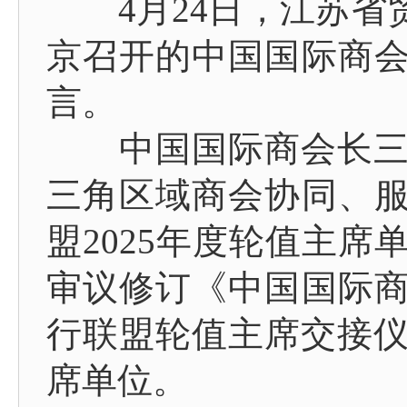
4月24日，江苏省
京召开的中国国际商
言。
中国国际商会长三角
三角区域商会协同、
盟2025年度轮值主
审议修订《中国国际
行联盟轮值主席交接仪
席单位。