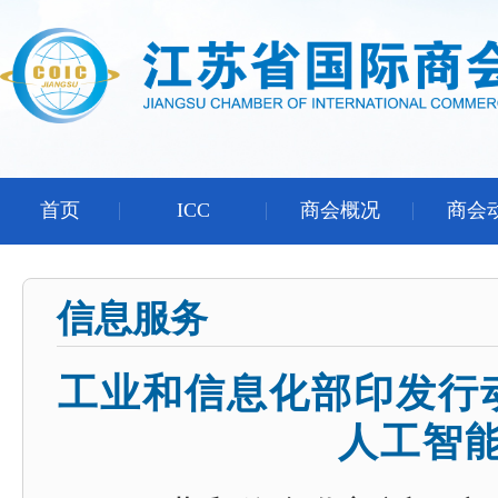
首页
ICC
商会概况
商会
信息服务
工业和信息化部印发行
人工智