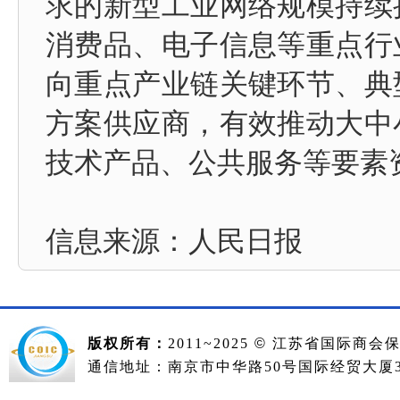
求的新型工业网络规模持续
消费品、电子信息等重点行
向重点产业链关键环节、典
方案供应商，有效推动大中
技术产品、公共服务等要素
信息来源：
人民日报
版权所有：
2011~2025
©
江苏省国际商会
通信地址：南京市中华路50号国际经贸大厦36