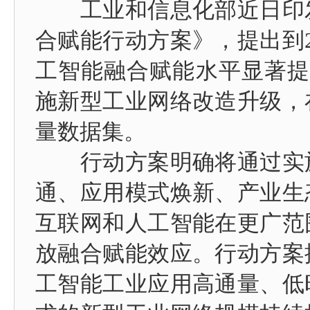
工业和信息化部近日印发
合赋能行动方案》，提出到2
工智能融合赋能水平显著提
施新型工业网络改造升级，
量数据集。
行动方案明确将通过实施
通、应用模式焕新、产业生
互联网和人工智能在更广范
放融合赋能效应。行动方案提
工智能工业应用高通量、低